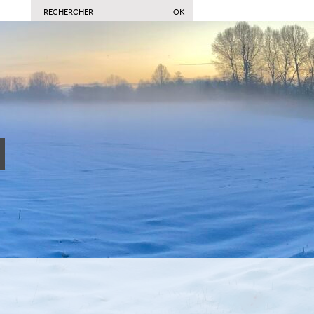
commune