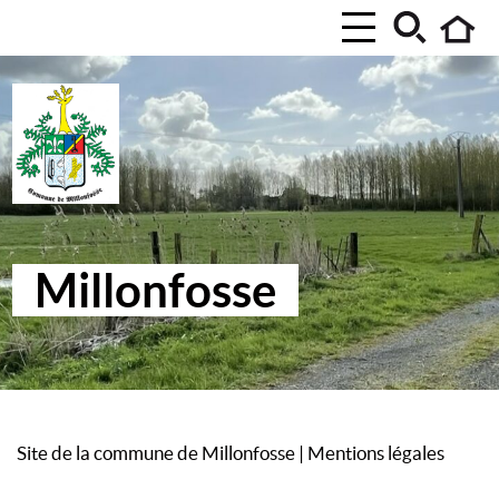
Millonfosse
Site de la commune de Millonfosse
|
Mentions légales