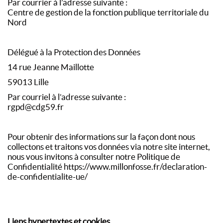
Par courrier à l’adresse suivante :
Centre de gestion de la fonction publique territoriale du
Nord
Délégué à la Protection des Données
14 rue Jeanne Maillotte
59013 Lille
Par courriel à l’adresse suivante :
rgpd@cdg59.fr
Pour obtenir des informations sur la façon dont nous
collectons et traitons vos données via notre site internet,
nous vous invitons à consulter notre Politique de
Confidentialité https://www.millonfosse.fr/declaration-
de-confidentialite-ue/
Liens hypertextes et cookies