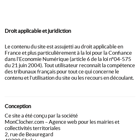
Droit applicable et juridiction
Le contenu du site est assujetti au droit applicable en
France et plus particulièrement à la loi pour la Confiance
dans l’Economie Numérique (article 6 de la loi n°04-575
du 21 juin 2004). Tout utilisateur reconnaît la compétence
des tribunaux français pour tout ce qui concerne le
contenu et l’utilisation du site ou les recours en découlant.
Conception
Ce site a été conçu par la société
MonClocher.com –
Agence web pour les mairies et
collectivités territoriales
2, rue de Beauregard