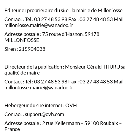
Editeur et propriétaire du site : la mairie de Millonfosse
Contact : Tél : 03 27 48 53 98 Fax : 03 27 48 48 53 Mail :
millonfosse.mairie@wanadoo.fr
Adresse postale : 75 route d’Hasnon, 59178
MILLONFOSSE
Siren : 215904038
Directeur de la publication : Monsieur Gérald THURU sa
qualité de maire
Contact : Tél : 03 27 48 53 98 Fax : 03 27 48 48 53 Mail :
millonfosse.mairie@wanadoo.fr
Hébergeur du site internet : OVH
Contact : support@ovh.com
Adresse postale : 2 rue Kellermann – 59100 Roubaix –
France