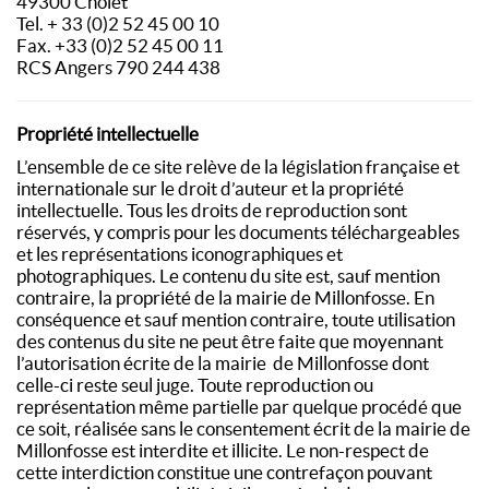
49300 Cholet
Tel. + 33 (0)2 52 45 00 10
Fax. +33 (0)2 52 45 00 11
RCS Angers 790 244 438
Propriété intellectuelle
L’ensemble de ce site relève de la législation française et
internationale sur le droit d’auteur et la propriété
intellectuelle. Tous les droits de reproduction sont
réservés, y compris pour les documents téléchargeables
et les représentations iconographiques et
photographiques. Le contenu du site est, sauf mention
contraire, la propriété de la mairie de Millonfosse. En
conséquence et sauf mention contraire, toute utilisation
des contenus du site ne peut être faite que moyennant
l’autorisation écrite de la mairie de Millonfosse dont
celle-ci reste seul juge. Toute reproduction ou
représentation même partielle par quelque procédé que
ce soit, réalisée sans le consentement écrit de la mairie de
Millonfosse est interdite et illicite. Le non-respect de
cette interdiction constitue une contrefaçon pouvant