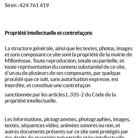
Siren : 424 761 419
Propriété intellectuelle et contrefaçons
La structure générale, ainsi que les textes, photos, images
et sons composant ce site sont la propriété de la mairie de
Millonfosse. Toute reproduction, totale ou partielle, et
toute représentation du contenu substantiel de ce site,
d’un ou de plusieurs de ses composants, par quelque
procédé que ce soit, sans autorisation expresse, est
interdite, et constitue une contrefaçon
sanctionnée par les articles L.335-2 du Code de la
propriété intellectuelle.
Les informations, pictogrammes, photographies, images,
textes, séquences vidéo, animées sonores ou non, et
autres documents présents sur ce site sont protégés par
des droits de propriété industrielle et/ou intellectuelle,