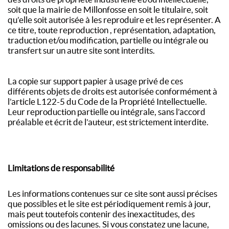
soit que la mairie de Millonfosse en soit le titulaire, soit
qu’elle soit autorisée à les reproduire et les représenter. A
ce titre, toute reproduction , représentation, adaptation,
traduction et/ou modification, partielle ou intégrale ou
transfert sur un autre site sont interdits.
La copie sur support papier à usage privé de ces
différents objets de droits est autorisée conformément à
l’article L122-5 du Code de la Propriété Intellectuelle.
Leur reproduction partielle ou intégrale, sans l’accord
préalable et écrit de l’auteur, est strictement interdite.
Limitations de responsabilité
Les informations contenues sur ce site sont aussi précises
que possibles et le site est périodiquement remis à jour,
mais peut toutefois contenir des inexactitudes, des
omissions ou des lacunes. Si vous constatez une lacune,