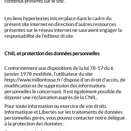
contenus présents sur le site.
Les liens hypertextes mis en place dans le cadre du
présent site internet en direction d’autres ressources
présentes sur le réseau internet ne sauraient engager la
responsabilité de l’éditeur di site.
CNIL et protection des données personnelles
Conformément aux dispositions de la loi 78-17 du 6
janvier 1978 modifiée, l’utilisateur du site
https://www.millonfosse.fr/ dispose d’un droit d’accès, de
modification et de suppression des informations
personnelles le concernant. Il est également possible de
déposer une réclamation auprès de la CNIL.
Pour toute information ou exercice de vos droits
Informatique et Libertés sur les traitements de données
personnelles gérés, vous pouvez contacter notre délégué
à la protection des données :