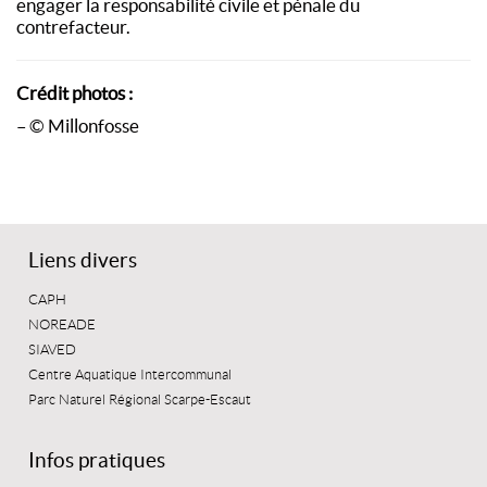
engager la responsabilité civile et pénale du
contrefacteur.
Crédit photos :
– © Millonfosse
Liens divers
CAPH
NOREADE
SIAVED
Centre Aquatique Intercommunal
Parc Naturel Régional Scarpe-Escaut
Infos pratiques