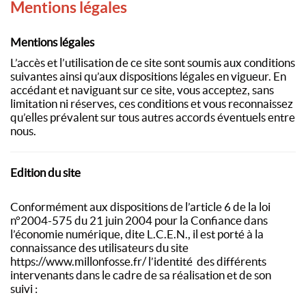
Mentions légales
Mentions légales
L’accès et l’utilisation de ce site sont soumis aux conditions
suivantes ainsi qu’aux dispositions légales en vigueur. En
accédant et naviguant sur ce site, vous acceptez, sans
limitation ni réserves, ces conditions et vous reconnaissez
qu’elles prévalent sur tous autres accords éventuels entre
nous.
Edition du site
Conformément aux dispositions de l’article 6 de la loi
n°2004-575 du 21 juin 2004 pour la Confiance dans
l’économie numérique, dite L.C.E.N., il est porté à la
connaissance des utilisateurs du site
https://www.millonfosse.fr/ l’identité des différents
intervenants dans le cadre de sa réalisation et de son
suivi :