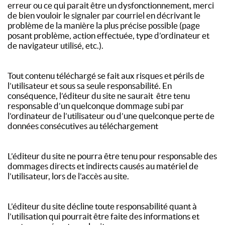
erreur ou ce qui parait être un dysfonctionnement, merci
de bien vouloir le signaler par courriel en décrivant le
problème de la manière la plus précise possible (page
posant problème, action effectuée, type d’ordinateur et
de navigateur utilisé, etc.).
Tout contenu téléchargé se fait aux risques et périls de
l’utilisateur et sous sa seule responsabilité. En
conséquence, l’éditeur du site ne saurait être tenu
responsable d’un quelconque dommage subi par
l’ordinateur de l’utilisateur ou d’une quelconque perte de
données consécutives au téléchargement
L’éditeur du site ne pourra être tenu pour responsable des
dommages directs et indirects causés au matériel de
l’utilisateur, lors de l’accès au site.
L’éditeur du site décline toute responsabilité quant à
l’utilisation qui pourrait être faite des informations et