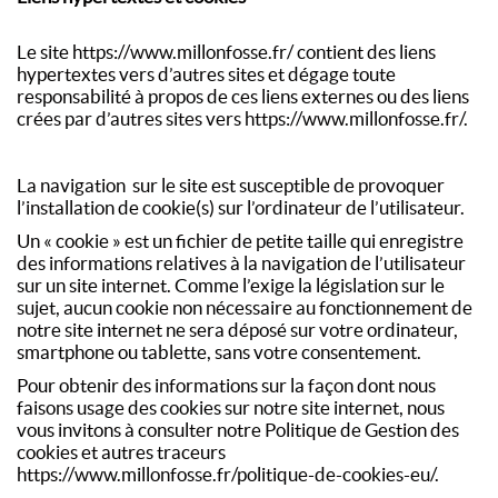
Le site https://www.millonfosse.fr/ contient des liens
hypertextes vers d’autres sites et dégage toute
responsabilité à propos de ces liens externes ou des liens
crées par d’autres sites vers https://www.millonfosse.fr/.
La navigation sur le site est susceptible de provoquer
l’installation de cookie(s) sur l’ordinateur de l’utilisateur.
Un « cookie » est un fichier de petite taille qui enregistre
des informations relatives à la navigation de l’utilisateur
sur un site internet. Comme l’exige la législation sur le
sujet, aucun cookie non nécessaire au fonctionnement de
notre site internet ne sera déposé sur votre ordinateur,
smartphone ou tablette, sans votre consentement.
Pour obtenir des informations sur la façon dont nous
faisons usage des cookies sur notre site internet, nous
vous invitons à consulter notre Politique de Gestion des
cookies et autres traceurs
https://www.millonfosse.fr/politique-de-cookies-eu/.