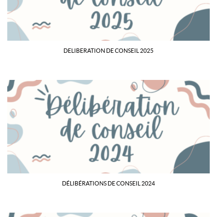
DELIBERATION DE CONSEIL 2025
DÉLIBÉRATIONS DE CONSEIL 2024