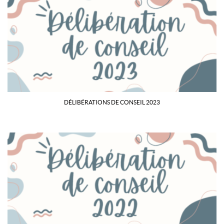
DÉLIBÉRATIONS DE CONSEIL 2023