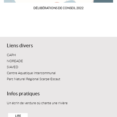
DÉLIBÉRATIONS DE CONSEIL 2022
Liens divers
CAPH
NOREADE
SIAVED
Centre Aquatique Intercommunal
Parc Naturel Régional Scarpe-Escaut
Infos pratiques
Un écrin de verdure où chante une rivière
LIRE