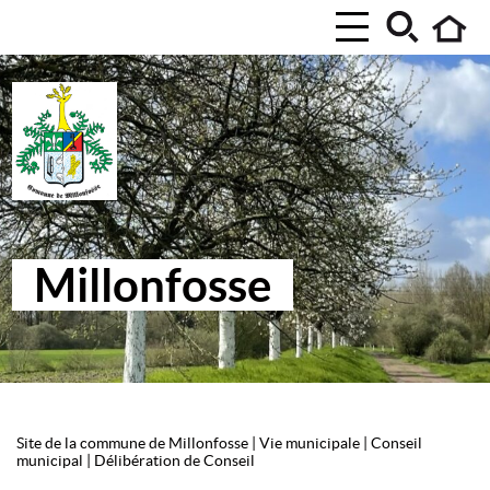
Millonfosse
Site de la commune de Millonfosse
|
Vie municipale
|
Conseil
municipal
|
Délibération de Conseil