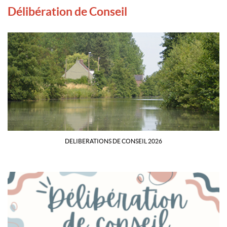
Délibération de Conseil
DELIBERATIONS DE CONSEIL 2026