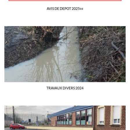
AVIS DE DEPOT 2025📜
TRAVAUX DIVERS 2024