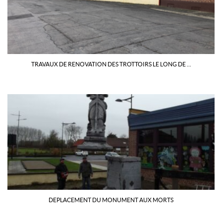
TRAVAUX DE RENOVATION DES TROTTOIRS LE LONG DE ...
DEPLACEMENT DU MONUMENT AUX MORTS