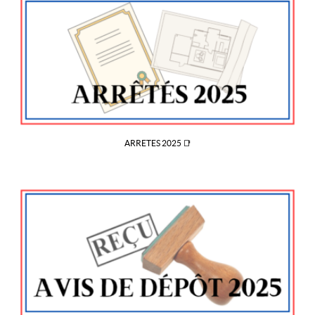
ARRETES 2025 📑