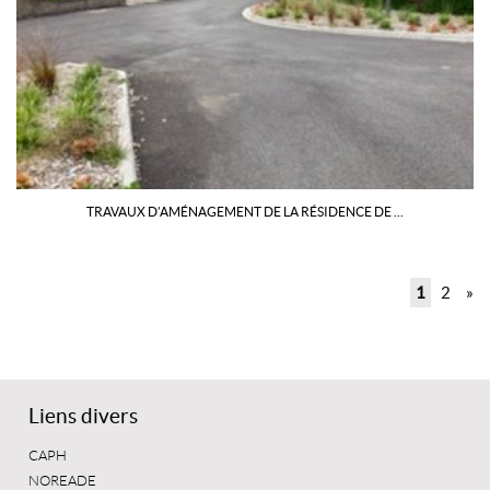
TRAVAUX D’AMÉNAGEMENT DE LA RÉSIDENCE DE ...
1
2
»
Liens divers
CAPH
NOREADE