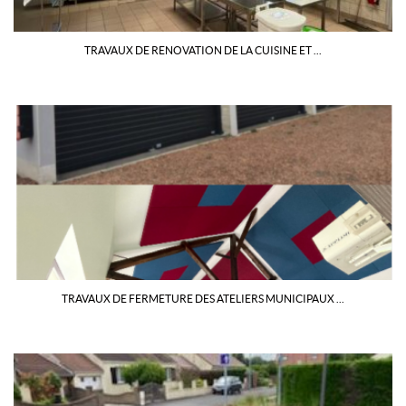
TRAVAUX DE RENOVATION DE LA CUISINE ET ...
TRAVAUX DE FERMETURE DES ATELIERS MUNICIPAUX ...