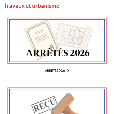
Travaux et urbanisme
ARRETES 2026 📑