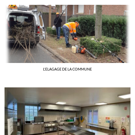
L’ELAGAGE DE LA COMMUNE