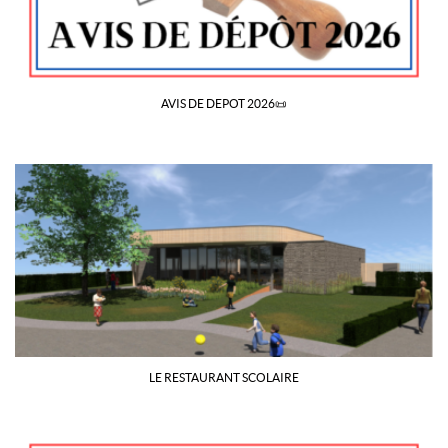
AVIS DE DEPOT 2026📜
LE RESTAURANT SCOLAIRE