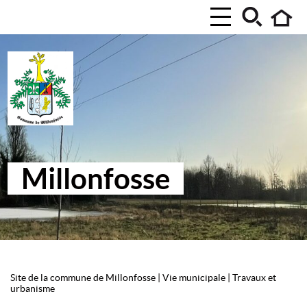
Millonfosse
Site de la commune de Millonfosse
|
Vie municipale
|
Travaux et
urbanisme