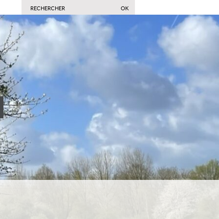
commune